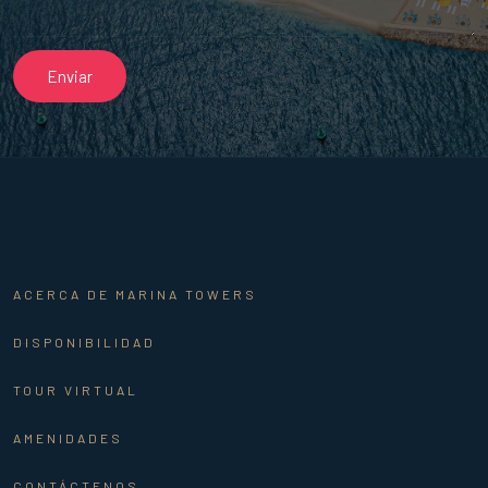
ACERCA DE MARINA TOWERS
DISPONIBILIDAD
TOUR VIRTUAL
AMENIDADES
CONTÁCTENOS