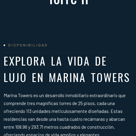
DISPONIBILIDAD
EXPLORA LA VIDA DE
LUJO EN MARINA TOWERS
Marina Towers es un desarrollo inmobiliario extraordinario que
comprende tres magníficas torres de 25 pisos, cada una
ofreciendo 113 unidades meticulosamente diseñadas. Estas
residencias van desde una hasta cuatro recámaras y abarcan
entre 108.96 y 293.71 metros cuadrados de construcción,
ofreciendo espacios de vida amplios y elegantes.