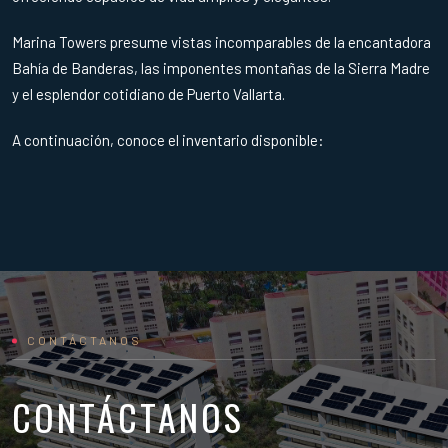
Marina Towers presume vistas incomparables de la encantadora
Bahía de Banderas, las imponentes montañas de la Sierra Madre
y el esplendor cotidiano de Puerto Vallarta.
A continuación, conoce el inventario disponible:
CONTÁCTANOS
CONTÁCTANOS