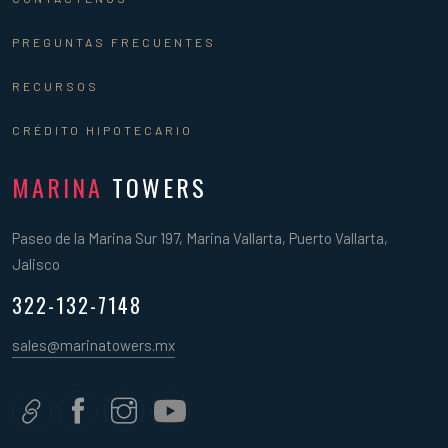
PREGUNTAS FRECUENTES
RECURSOS
CRÉDITO HIPOTECARIO
MARINA
TOWERS
Paseo de la Marina Sur 197, Marina Vallarta, Puerto Vallarta,
Jalisco
322-132-7148
sales@marinatowers.mx