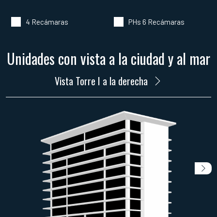
4 Recámaras
PHs 6 Recámaras
Unidades con vista a la ciudad y al mar
Vista Torre I a la derecha