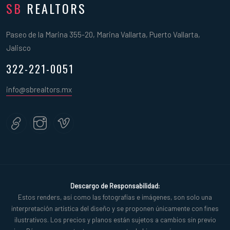
SB
REALTORS
Paseo de la Marina 355-20, Marina Vallarta, Puerto Vallarta,
Jalisco
322-221-0051
info@sbrealtors.mx
Descargo de Responsabilidad:
Estos renders, así como las fotografías e imágenes, son solo una
interpretación artística del diseño y se proponen únicamente con fines
ilustrativos. Los precios y planos están sujetos a cambios sin previo