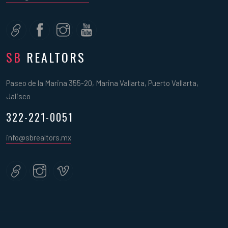
SB
REALTORS
Paseo de la Marina 355-20, Marina Vallarta, Puerto Vallarta,
Jalisco
322-221-0051
info@sbrealtors.mx