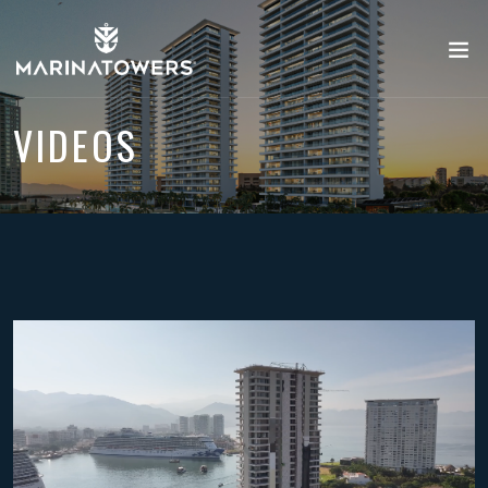
VIDEOS