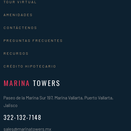
TOUR VIRTUAL
AMENIDADES
CONTÁCTENOS
PREGUNTAS FRECUENTES
RECURSOS
CRÉDITO HIPOTECARIO
MARINA
TOWERS
Paseo de la Marina Sur 197, Marina Vallarta, Puerto Vallarta,
Jalisco
322-132-7148
sales@marinatowers.mx