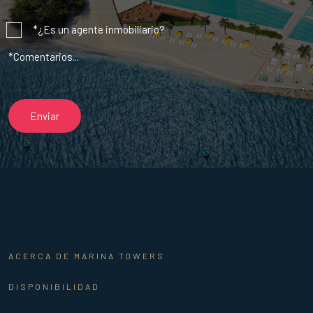
*¿Es un agente inmobiliario?
ACERCA DE MARINA TOWERS
DISPONIBILIDAD