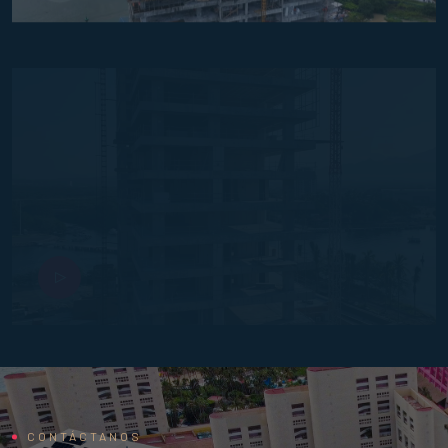
CONTÁCTANOS