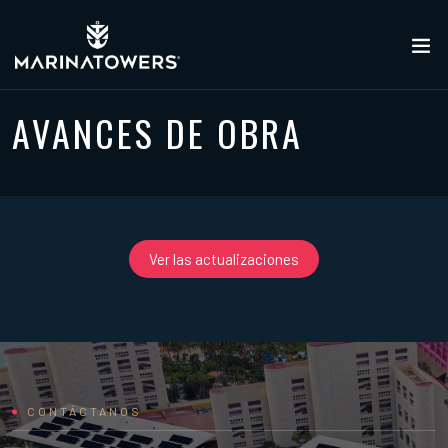
AVANCES DE OBRA
Ver las actualizaciones
CONTÁCTANOS