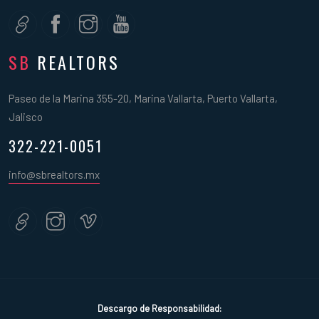
SB
REALTORS
Paseo de la Marina 355-20, Marina Vallarta, Puerto Vallarta,
Jalisco
322-221-0051
info@sbrealtors.mx
Descargo de Responsabilidad: