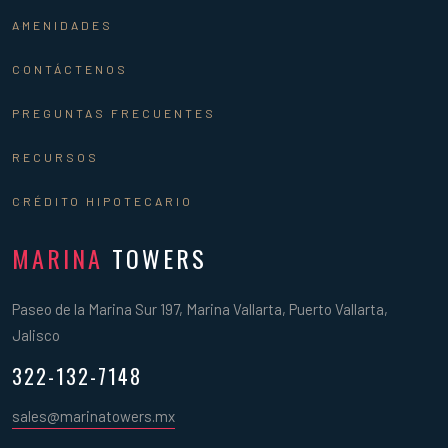
AMENIDADES
CONTÁCTENOS
PREGUNTAS FRECUENTES
RECURSOS
CRÉDITO HIPOTECARIO
MARINA
TOWERS
Paseo de la Marina Sur 197, Marina Vallarta, Puerto Vallarta,
Jalisco
322-132-7148
sales@marinatowers.mx