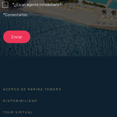
*¿Es un agente inmobiliario?
ACERCA DE MARINA TOWERS
DISPONIBILIDAD
TOUR VIRTUAL